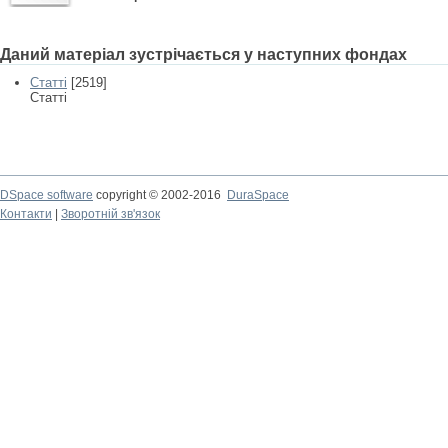
Даний матеріал зустрічається у наступних фондах
Статті
[2519]
Статті
DSpace software
copyright © 2002-2016
DuraSpace
Контакти
|
Зворотній зв'язок