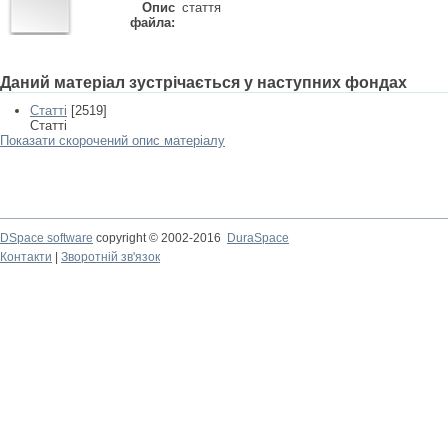
Опис
стаття
файла:
Даний матеріал зустрічається у наступних фондах
Статті
[2519]
Статті
Показати скорочений опис матеріалу
DSpace software
copyright © 2002-2016
DuraSpace
Контакти
|
Зворотній зв'язок