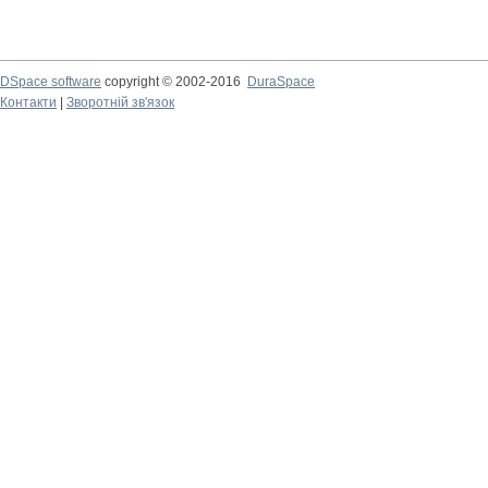
DSpace software
copyright © 2002-2016
DuraSpace
Контакти
|
Зворотній зв'язок