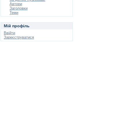
Автори
Заголовки
Теми
Мій профіль
Ввійти
Зареєструватися