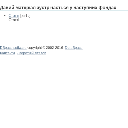
Даний матеріал зустрічається у наступних фондах
Статті
[2519]
Статті
DSpace software
copyright © 2002-2016
DuraSpace
Контакти
|
Зворотній зв'язок