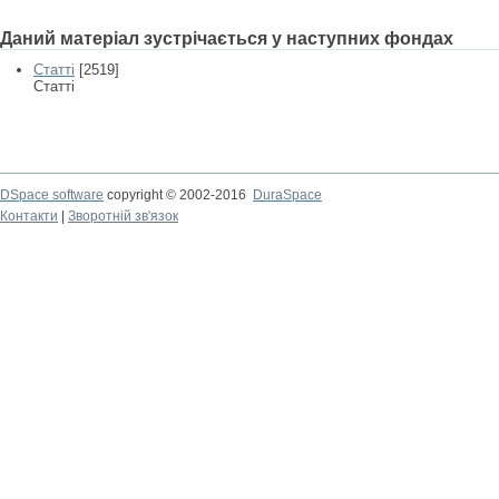
Даний матеріал зустрічається у наступних фондах
Статті
[2519]
Статті
DSpace software
copyright © 2002-2016
DuraSpace
Контакти
|
Зворотній зв'язок