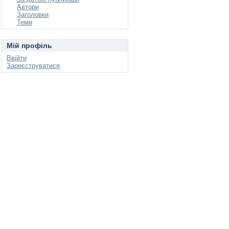
Автори
Заголовки
Теми
Мій профіль
Ввійти
Зареєструватися