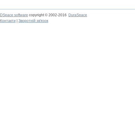
DSpace software
copyright © 2002-2016
DuraSpace
Контакти
|
Зворотній зв'язок