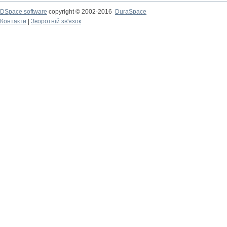
DSpace software
copyright © 2002-2016
DuraSpace
Контакти
|
Зворотній зв'язок