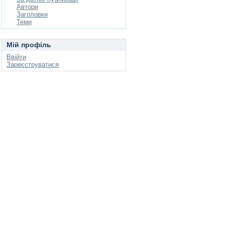
Автори
Заголовки
Теми
Мій профіль
Ввійти
Зареєструватися