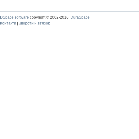
DSpace software
copyright © 2002-2016
DuraSpace
Контакти
|
Зворотній зв'язок