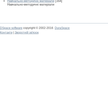
Навчально-методичні матеріали
[164]
Навчально-методичні матеріали
DSpace software
copyright © 2002-2016
DuraSpace
Контакти
|
Зворотній зв'язок