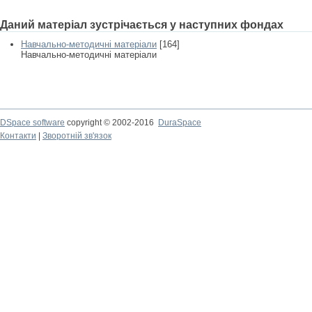
Даний матеріал зустрічається у наступних фондах
Навчально-методичні матеріали
[164]
Навчально-методичні матеріали
DSpace software
copyright © 2002-2016
DuraSpace
Контакти
|
Зворотній зв'язок