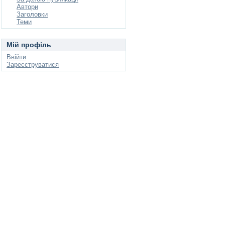
Автори
Заголовки
Теми
Мій профіль
Ввійти
Зареєструватися