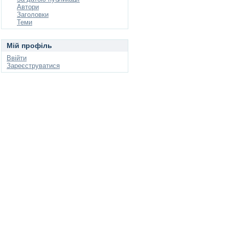
Автори
Заголовки
Теми
Мій профіль
Ввійти
Зареєструватися