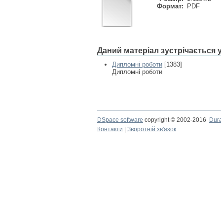
Формат:
PDF
Даний матеріал зустрічається
Дипломні роботи
[1383]
Дипломні роботи
DSpace software
copyright © 2002-2016
Dur
Контакти
|
Зворотній зв'язок