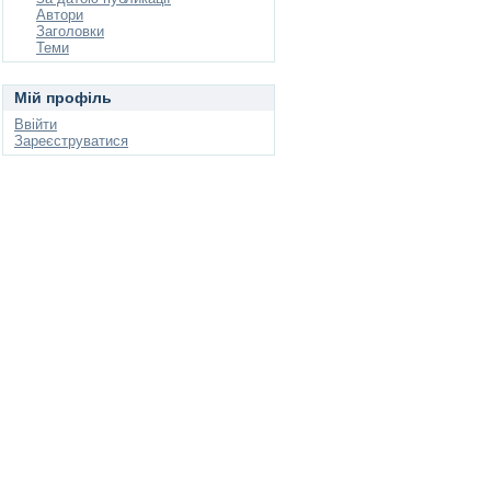
Автори
Заголовки
Теми
Мій профіль
Ввійти
Зареєструватися