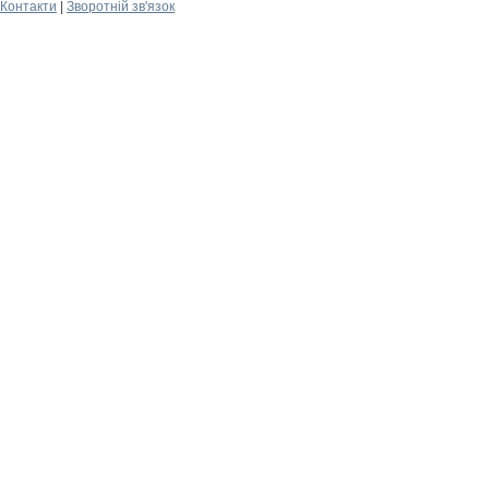
Контакти
|
Зворотній зв'язок