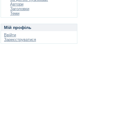
Автори
Заголовки
Теми
Мій профіль
Ввійти
Зареєструватися