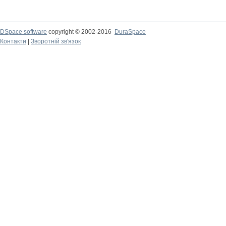
DSpace software
copyright © 2002-2016
DuraSpace
Контакти
|
Зворотній зв'язок