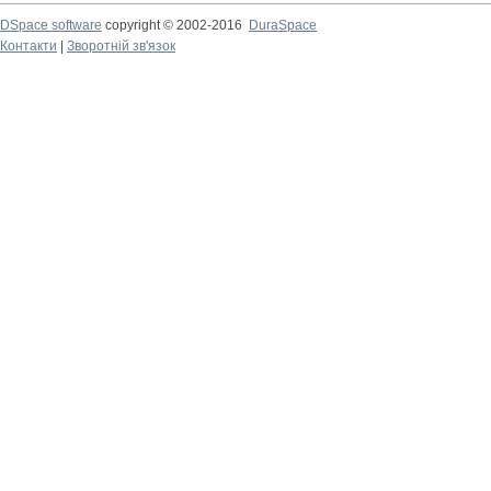
DSpace software
copyright © 2002-2016
DuraSpace
Контакти
|
Зворотній зв'язок