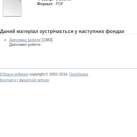
Формат:
PDF
Даний матеріал зустрічається у наступних фондах
Дипломні роботи
[1383]
Дипломні роботи
DSpace software
copyright © 2002-2016
DuraSpace
Контакти
|
Зворотній зв'язок