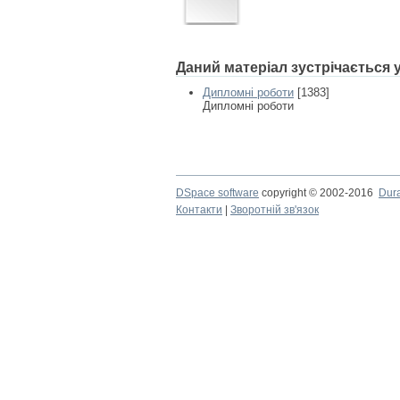
Даний матеріал зустрічається
Дипломні роботи
[1383]
Дипломні роботи
DSpace software
copyright © 2002-2016
Dur
Контакти
|
Зворотній зв'язок