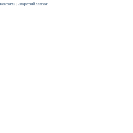
Контакти
|
Зворотній зв'язок