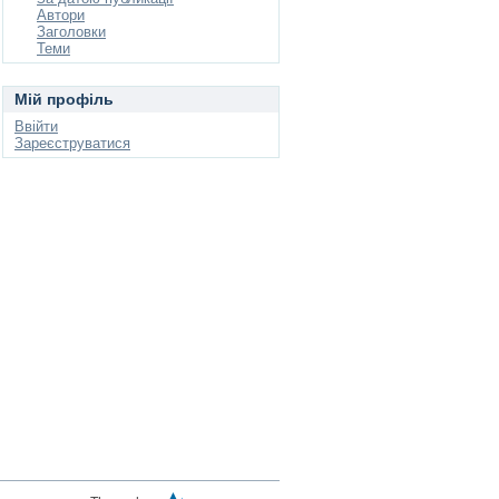
Автори
Заголовки
Теми
Мій профіль
Ввійти
Зареєструватися