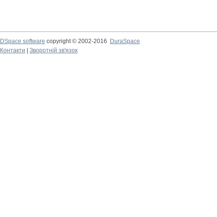
DSpace software
copyright © 2002-2016
DuraSpace
Контакти
|
Зворотній зв'язок