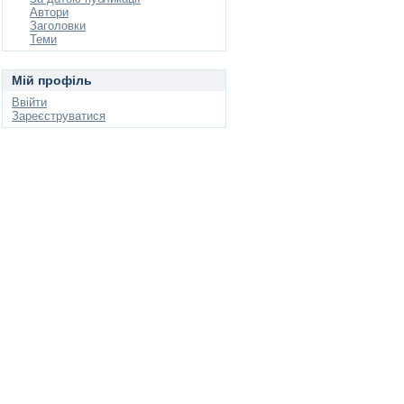
Автори
Заголовки
Теми
Мій профіль
Ввійти
Зареєструватися