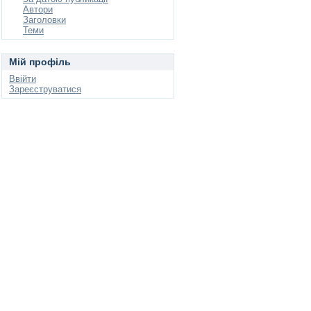
Автори
Заголовки
Теми
Мій профіль
Ввійти
Зареєструватися