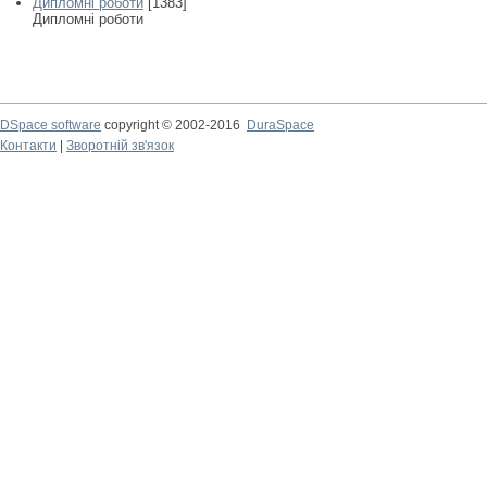
Дипломні роботи
[1383]
Дипломні роботи
DSpace software
copyright © 2002-2016
DuraSpace
Контакти
|
Зворотній зв'язок