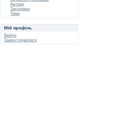
Автори
Заголовки
Теми
Мій профіль
Ввійти
Зареєструватися