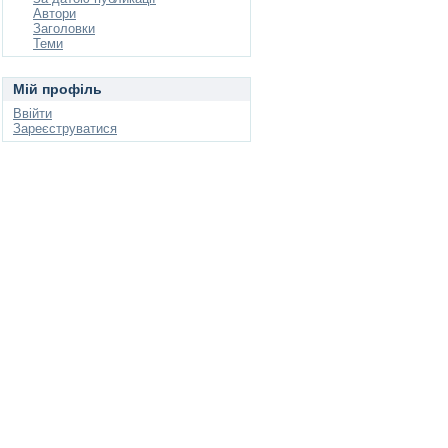
Автори
Заголовки
Теми
Мій профіль
Ввійти
Зареєструватися