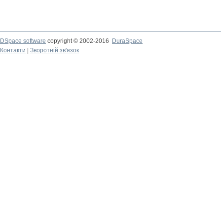
DSpace software
copyright © 2002-2016
DuraSpace
Контакти
|
Зворотній зв'язок