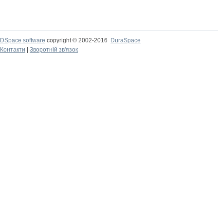
DSpace software
copyright © 2002-2016
DuraSpace
Контакти
|
Зворотній зв'язок